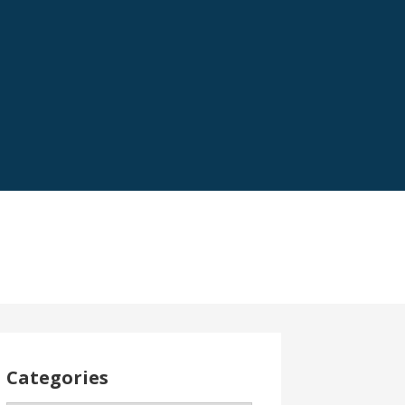
Categories