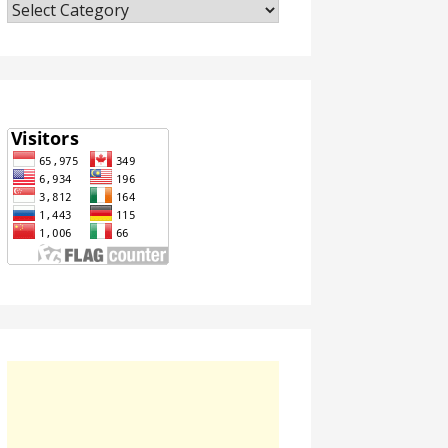
Categories