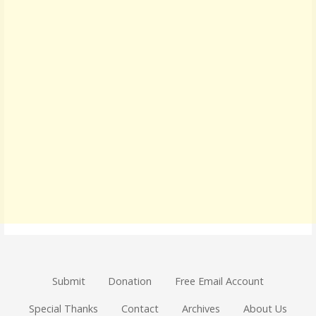
Submit
Donation
Free Email Account
Special Thanks
Contact
Archives
About Us