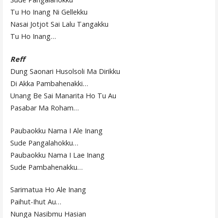
Tu Ho Inang Ni Gellekku
Nasai Jotjot Sai Lalu Tangakku
Tu Ho Inang…
Reff
Dung Saonari Husolsoli Ma Dirikku
Di Akka Pambahenakki…
Unang Be Sai Manarita Ho Tu Au
Pasabar Ma Roham…
Paubaokku Nama I Ale Inang
Sude Pangalahokku…
Paubaokku Nama I Lae Inang
Sude Pambahenakku…
Sarimatua Ho Ale Inang
Paihut-Ihut Au…
Nunga Nasibmu Hasian