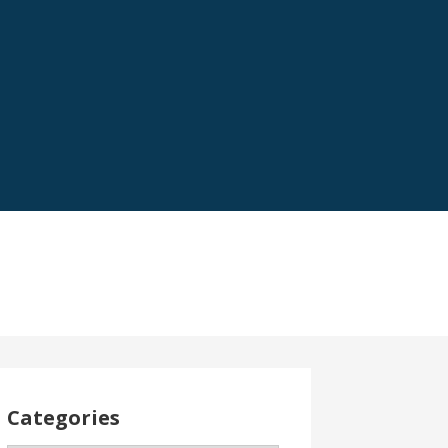
Categories