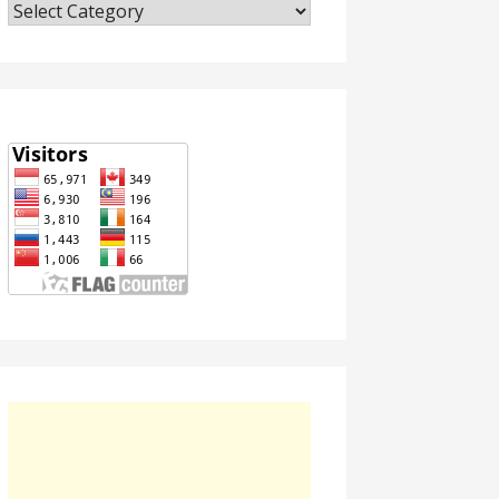
Categories