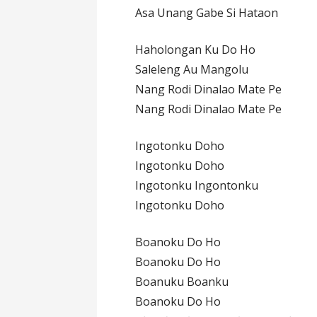
Asa Unang Gabe Si Hataon
Haholongan Ku Do Ho
Saleleng Au Mangolu
Nang Rodi Dinalao Mate Pe
Nang Rodi Dinalao Mate Pe
Ingotonku Doho
Ingotonku Doho
Ingotonku Ingontonku
Ingotonku Doho
Boanoku Do Ho
Boanoku Do Ho
Boanuku Boanku
Boanoku Do Ho